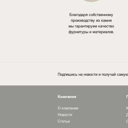
Благодаря собственному
производству из камня
мы гарантируем качество
фурнитуры и материалов.
Подпишись на новости и получай сам
Компания
О компании
Новости
Статьи