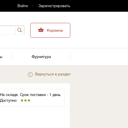
Войти
Зарегистрировать
Корзина
ры
Фурнитура
Вернуться в раздел
На складе. Срок поставки - 1 день
Доступно: