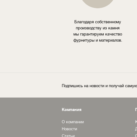
Благодаря собственному
производству из камня
мы гарантируем качество
фурнитуры и материалов.
Подпишись на новости и получай сам
Компания
О компании
Новости
Статьи