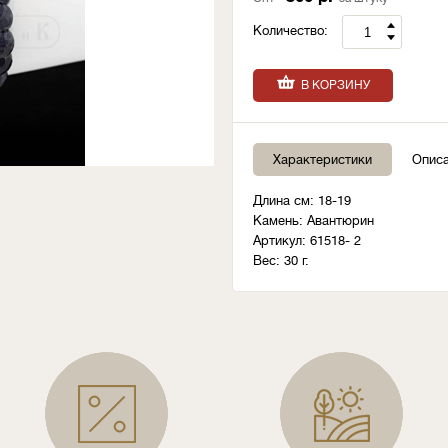
Количество:
В КОРЗИНУ
Характеристики
Опис
Длина см: 18-19
Камень: Авантюрин
Артикул: 61518- 2
Вес: 30 г.