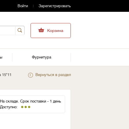
Войти
Зарегистрировать
Корзина
ры
Фурнитура
а 15*11
Вернуться в раздел
На складе. Срок поставки - 1 день
Доступно: