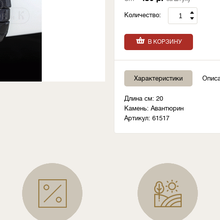
Количество:
В КОРЗИНУ
Характеристики
Опис
Длина см: 20
Камень: Авантюрин
Артикул: 61517