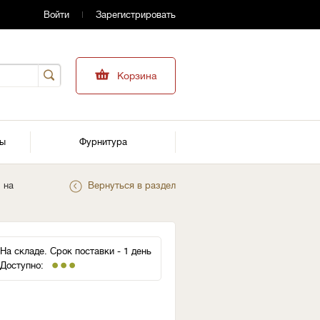
Войти
Зарегистрировать
Корзина
ры
Фурнитура
 на
Вернуться в раздел
На складе. Срок поставки - 1 день
Доступно: