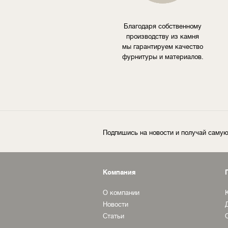
Благодаря собственному
производству из камня
мы гарантируем качество
фурнитуры и материалов.
Подпишись на новости и получай сам
Компания
О компании
Новости
Статьи