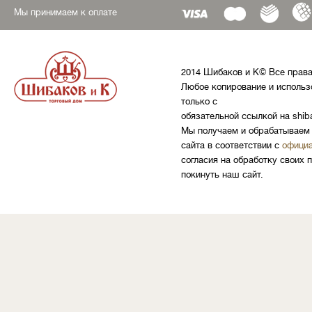
Мы принимаем к оплате
2014 Шибаков и К© Все прав
Любое копирование и использ
только с
обязательной ссылкой на shib
Мы получаем и обрабатываем 
сайта в соответствии с
официа
согласия на обработку своих 
покинуть наш сайт.