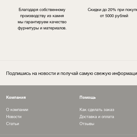
Благодаря собственному
Скидки до 20% при покуп
производству из камня
от 5000 рублей
мы гарантируем качество
фурнитуры и материалов.
Подпишись на новости и получай самую свежую информац
Компания
Помощь
О компании
Как сделать заказ
Новости
Доставка и оплата
Статьи
Отзывы