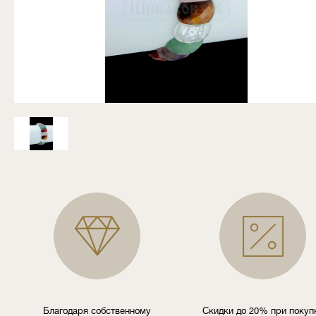
Благодаря собственному
Скидки до 20% при покуп