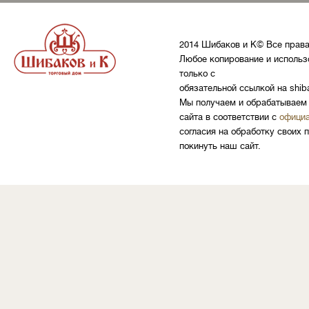
2014 Шибаков и К© Все прав
Любое копирование и использ
только с
обязательной ссылкой на shib
Мы получаем и обрабатываем 
сайта в соответствии с
официа
согласия на обработку своих 
покинуть наш сайт.