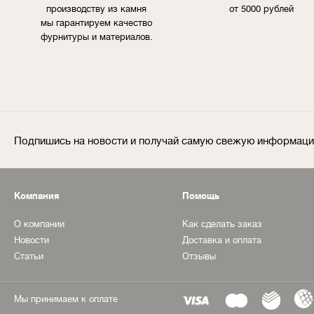
производству из камня
от 5000 рублей
мы гарантируем качество
фурнитуры и материалов.
Подпишись на новости и получай самую свежую информац
Компания
Помощь
О компании
Как сделать заказ
Новости
Доставка и оплата
Статьи
Отзывы
Мы принимаем к оплате