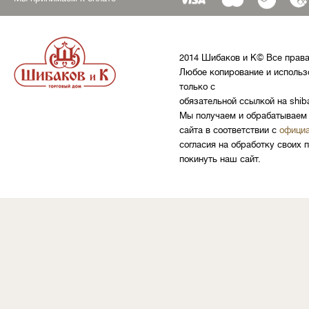
2014 Шибаков и К© Все прав
Любое копирование и использ
только с
обязательной ссылкой на shib
Мы получаем и обрабатываем 
сайта в соответствии с
официа
согласия на обработку своих 
покинуть наш сайт.