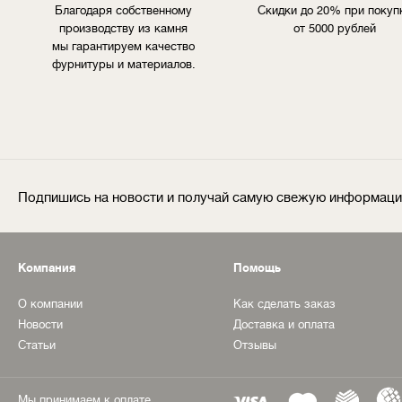
Благодаря собственному
Скидки до 20% при покуп
производству из камня
от 5000 рублей
мы гарантируем качество
фурнитуры и материалов.
Подпишись на новости и получай самую свежую информац
Компания
Помощь
О компании
Как сделать заказ
Новости
Доставка и оплата
Статьи
Отзывы
Мы принимаем к оплате