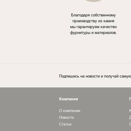
Благодаря собственному
производству из камня
мы гарантируем качество
фурнитуры и материалов.
Подпишись на новости и получай сам
Компания
О компании
Новости
Статьи