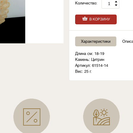
Количество:
В КОРЗИНУ
Характеристики
Опис
Длина см: 18-19
Камень: Цитрин
Артикул: 61514-14
Вес: 25 г.