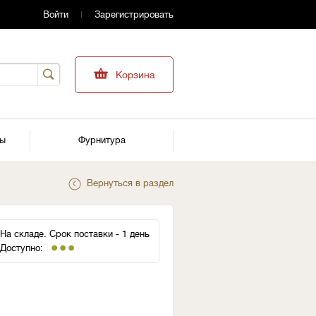
Войти
Зарегистрировать
Корзина
ры
Фурнитура
Вернуться в раздел
На складе. Срок поставки - 1 день
Доступно: