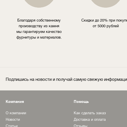
Благодаря собственному
Скидки до 20% при покуп
производству из камня
от 5000 рублей
мы гарантируем качество
фурнитуры и материалов.
Подпишись на новости и получай самую свежую информац
Компания
Помощь
О компании
Как сделать заказ
Новости
Доставка и оплата
Статьи
Отзывы