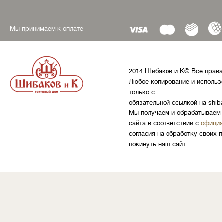
Мы принимаем к оплате
2014 Шибаков и К© Все прав
Любое копирование и использ
только с
обязательной ссылкой на shib
Мы получаем и обрабатываем 
сайта в соответствии с
официа
согласия на обработку своих 
покинуть наш сайт.