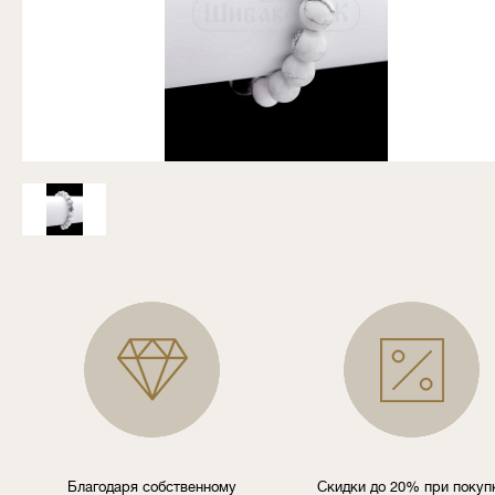
Благодаря собственному
Скидки до 20% при покуп