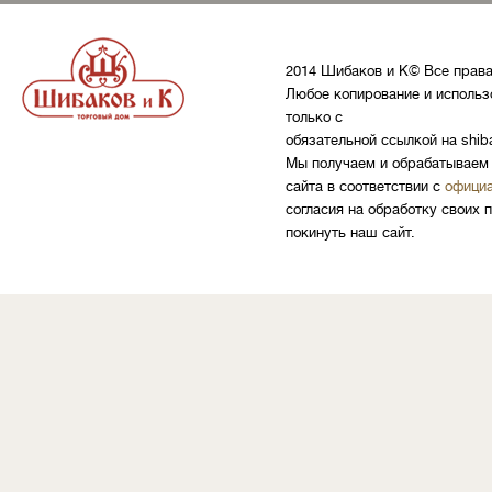
2014 Шибаков и К© Все прав
Любое копирование и использ
только с
обязательной ссылкой на shib
Мы получаем и обрабатываем 
сайта в соответствии с
официа
согласия на обработку своих 
покинуть наш сайт.