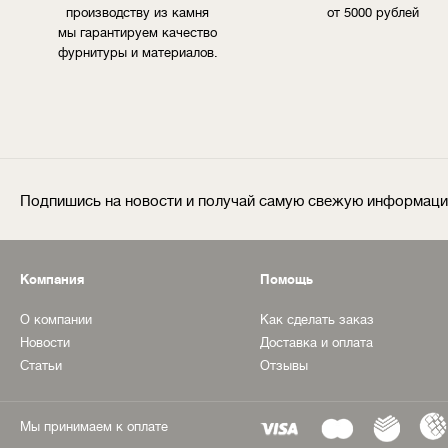
производству из камня
от 5000 рублей
мы гарантируем качество
фурнитуры и материалов.
Подпишись на новости и получай самую свежую информац
Компания
Помощь
О компании
Как сделать заказ
Новости
Доставка и оплата
Статьи
Отзывы
Мы принимаем к оплате