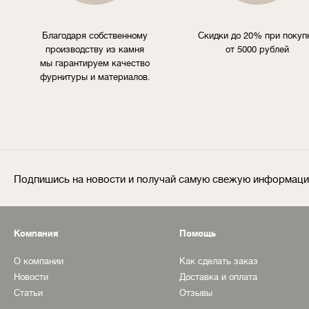
Благодаря собственному
Скидки до 20% при покуп
производству из камня
от 5000 рублей
мы гарантируем качество
фурнитуры и материалов.
Подпишись на новости и получай самую свежую информац
Компания
Помощь
О компании
Как сделать заказ
Новости
Доставка и оплата
Статьи
Отзывы