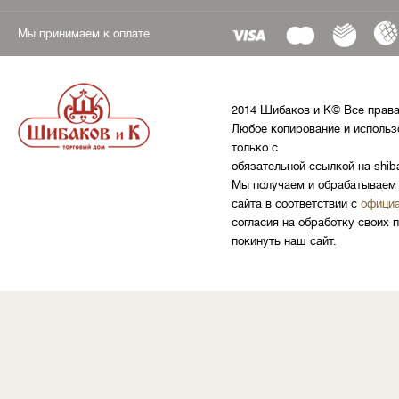
Мы принимаем к оплате
2014 Шибаков и К© Все прав
Любое копирование и использ
только с
обязательной ссылкой на shib
Мы получаем и обрабатываем 
сайта в соответствии с
официа
согласия на обработку своих 
покинуть наш сайт.