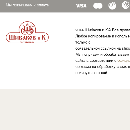
Мы принимаем к оплате
2014 Шибаков и К© Все прав
Любое копирование и использ
только с
обязательной ссылкой на shib
Мы получаем и обрабатываем 
сайта в соответствии с
официа
согласия на обработку своих 
покинуть наш сайт.