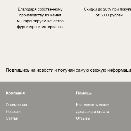
Благодаря собственному
Скидки до 20% при покуп
производству из камня
от 5000 рублей
мы гарантируем качество
фурнитуры и материалов.
Подпишись на новости и получай самую свежую информац
Компания
Помощь
О компании
Как сделать заказ
Новости
Доставка и оплата
Статьи
Отзывы