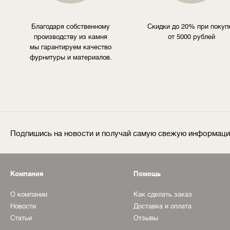
Благодаря собственному
Скидки до 20% при покуп
производству из камня
от 5000 рублей
мы гарантируем качество
фурнитуры и материалов.
Подпишись на новости и получай самую свежую информац
Компания
Помощь
О компании
Как сделать заказ
Новости
Доставка и оплата
Статьи
Отзывы