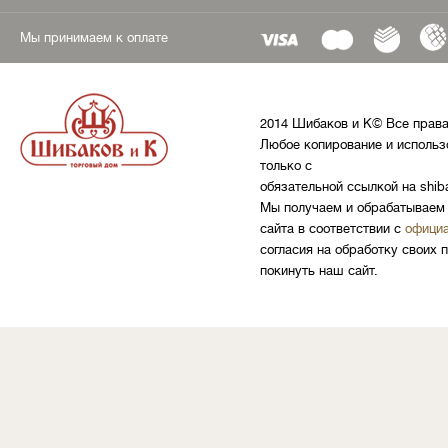
Мы принимаем к оплате
2014 Шибаков и К© Все прав
Любое копирование и использ
только с
обязательной ссылкой на shib
Мы получаем и обрабатываем 
сайта в соответствии с
официа
согласия на обработку своих 
покинуть наш сайт.