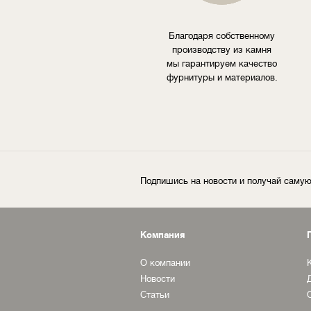
Благодаря собственному
производству из камня
мы гарантируем качество
фурнитуры и материалов.
Подпишись на новости и получай сам
Компания
О компании
Новости
Статьи