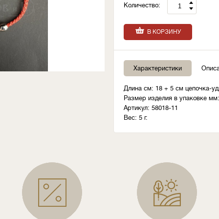
Количество:
В КОРЗИНУ
Характеристики
Опис
Длина см: 18 + 5 см цепочка-у
Размер изделия в упаковке мм:
Артикул: 58018-11
Вес: 5 г.