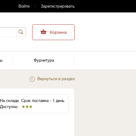
Войти
Зарегистрировать
Корзина
ры
Фурнитура
Вернуться в раздел
На складе. Срок поставки - 1 день
Доступно: