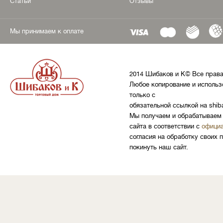
Статьи
Отзывы
Мы принимаем к оплате
2014 Шибаков и К© Все прав
Любое копирование и использ
только с
обязательной ссылкой на shib
Мы получаем и обрабатываем 
сайта в соответствии с
официа
согласия на обработку своих 
покинуть наш сайт.