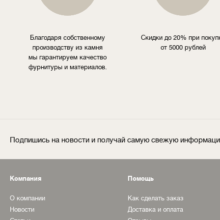
Благодаря собственному
Скидки до 20% при покуп
производству из камня
от 5000 рублей
мы гарантируем качество
фурнитуры и материалов.
Подпишись на новости и получай самую свежую информац
Компания
Помощь
О компании
Как сделать заказ
Новости
Доставка и оплата