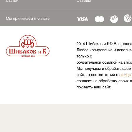
Статьи
Отзывы
Мы принимаем к оплате
2014 Шибаков и К© Все прав
Любое копирование и использ
только с
обязательной ссылкой на shib
Мы получаем и обрабатываем 
сайта в соответствии с
официа
согласия на обработку своих 
покинуть наш сайт.