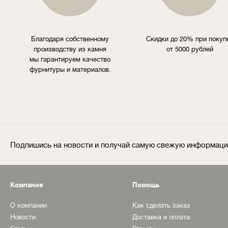
Благодаря собственному
Скидки до 20% при покуп
производству из камня
от 5000 рублей
мы гарантируем качество
фурнитуры и материалов.
Подпишись на новости и получай самую свежую информац
Компания
Помощь
О компании
Как сделать заказ
Новости
Доставка и оплата