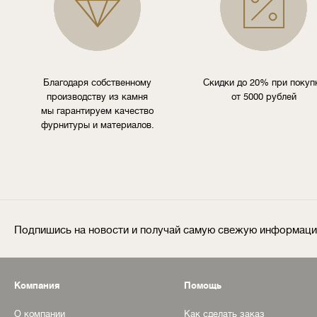
Благодаря собственному
Скидки до 20% при покуп
производству из камня
от 5000 рублей
мы гарантируем качество
фурнитуры и материалов.
Подпишись на новости и получай самую свежую информац
Компания
Помощь
О компании
Как сделать заказ