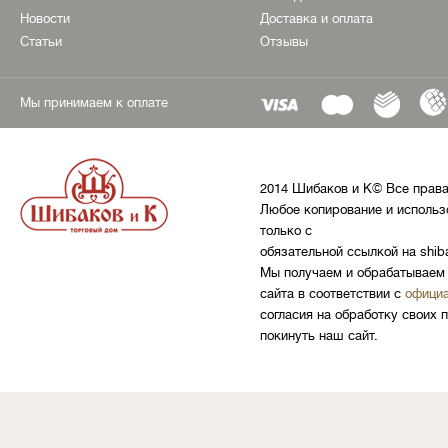
Новости
Доставка и оплата
Статьи
Отзывы
Мы принимаем к оплате
2014 Шибаков и К© Все прав
Любое копирование и использ
только с
обязательной ссылкой на shib
Мы получаем и обрабатываем 
сайта в соответствии с
официа
согласия на обработку своих 
покинуть наш сайт.