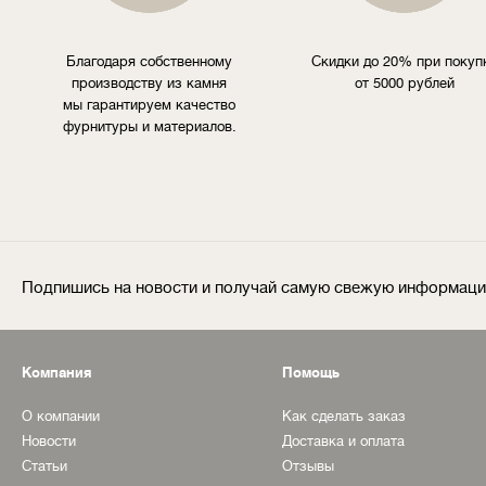
Благодаря собственному
Скидки до 20% при покуп
производству из камня
от 5000 рублей
мы гарантируем качество
фурнитуры и материалов.
Подпишись на новости и получай самую свежую информац
Компания
Помощь
О компании
Как сделать заказ
Новости
Доставка и оплата
Статьи
Отзывы