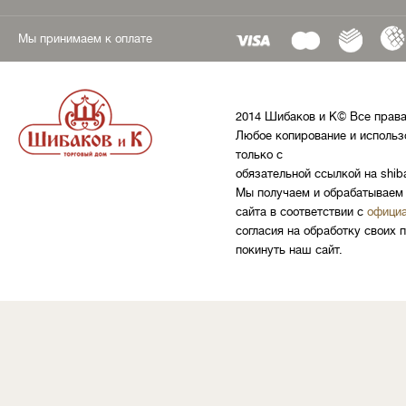
Мы принимаем к оплате
2014 Шибаков и К© Все прав
Любое копирование и использ
только с
обязательной ссылкой на shib
Мы получаем и обрабатываем 
сайта в соответствии с
официа
согласия на обработку своих 
покинуть наш сайт.