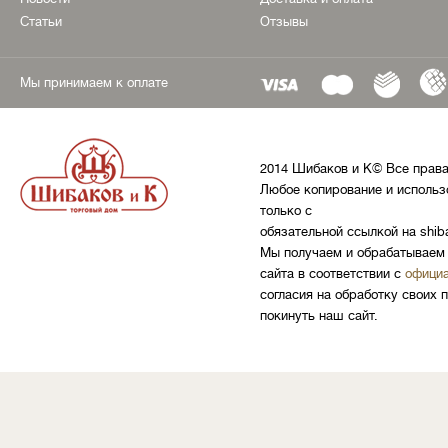
Статьи
Отзывы
Мы принимаем к оплате
2014 Шибаков и К© Все прав
Любое копирование и использ
только с
обязательной ссылкой на shib
Мы получаем и обрабатываем 
сайта в соответствии с
официа
согласия на обработку своих 
покинуть наш сайт.