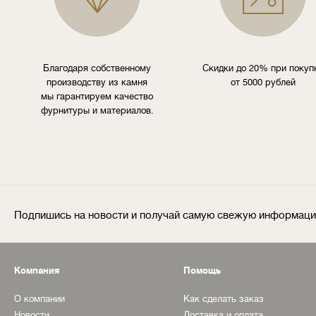
Благодаря собственному
Скидки до 20% при покуп
производству из камня
от 5000 рублей
мы гарантируем качество
фурнитуры и материалов.
Подпишись на новости и получай самую свежую информац
Компания
Помощь
О компании
Как сделать заказ
Новости
Доставка и оплата