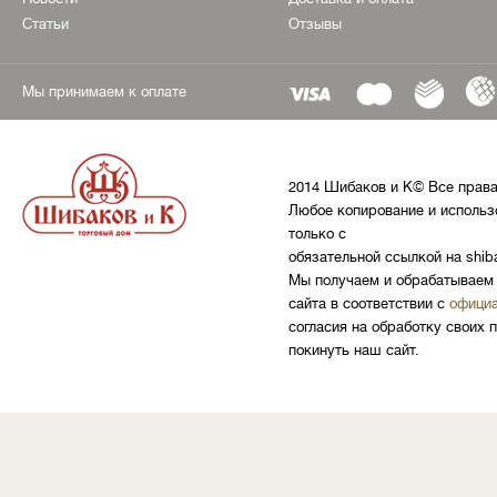
Статьи
Отзывы
Мы принимаем к оплате
2014 Шибаков и К© Все прав
Любое копирование и использ
только с
обязательной ссылкой на shib
Мы получаем и обрабатываем 
сайта в соответствии с
официа
согласия на обработку своих 
покинуть наш сайт.