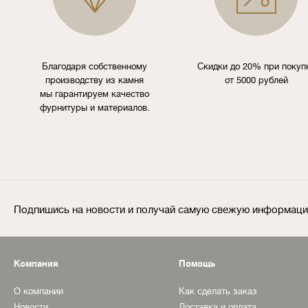
Благодаря собственному
Скидки до 20% при покуп
производству из камня
от 5000 рублей
мы гарантируем качество
фурнитуры и материалов.
Подпишись на новости и получай самую свежую информац
Компания
Помощь
О компании
Как сделать заказ
Новости
Доставка и оплата