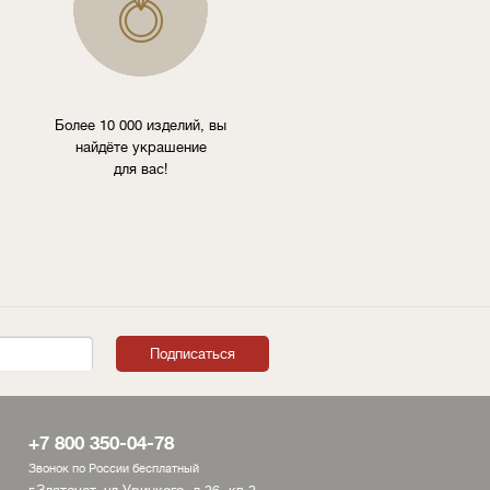
Более 10 000 изделий, вы
найдёте украшение
для вас!
+7 800 350-04-78
Звонок по России бесплатный