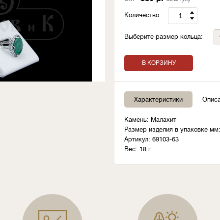
Количество:
Выберите размер кольца:
В КОРЗИНУ
Характеристики
Опис
Камень: Малахит
Размер изделия в упаковке мм:
Артикул: 69103-63
Вес: 18 г.