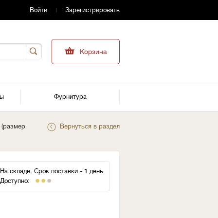
Войти
Зарегистрировать
Корзина
ры
Фурнитура
 (размер
Вернуться в раздел
На складе. Срок поставки - 1 день
Доступно: