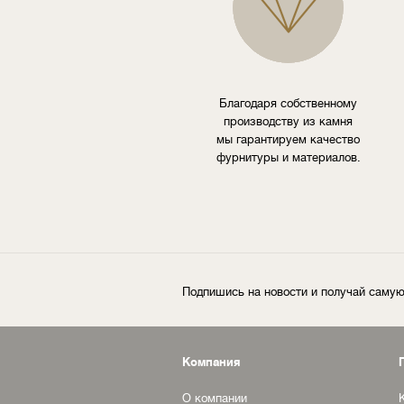
Благодаря собственному
производству из камня
мы гарантируем качество
фурнитуры и материалов.
Подпишись на новости и получай сам
Компания
О компании