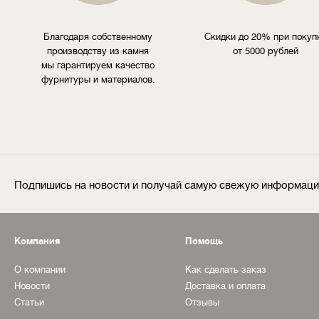
Благодаря собственному
Скидки до 20% при покуп
производству из камня
от 5000 рублей
мы гарантируем качество
фурнитуры и материалов.
Подпишись на новости и получай самую свежую информац
Компания
Помощь
О компании
Как сделать заказ
Новости
Доставка и оплата
Статьи
Отзывы