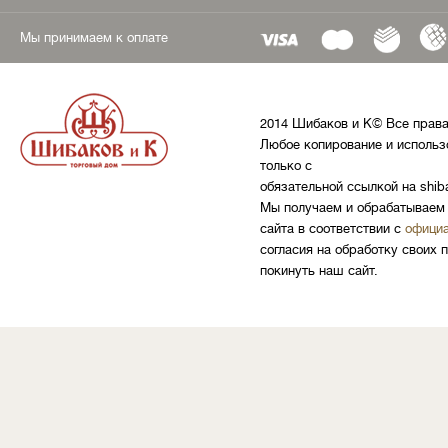
Мы принимаем к оплате
2014 Шибаков и К© Все прав
Любое копирование и использ
только с
обязательной ссылкой на shib
Мы получаем и обрабатываем 
сайта в соответствии с
официа
согласия на обработку своих 
покинуть наш сайт.