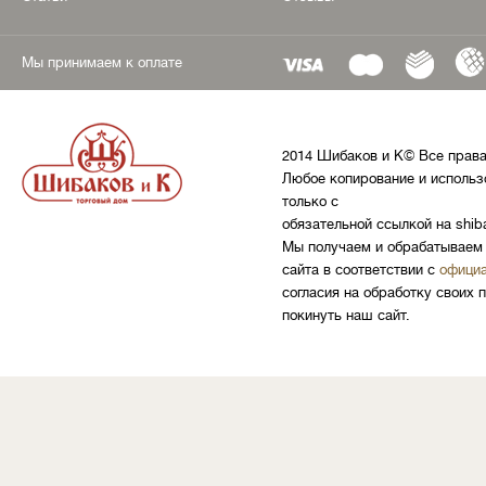
Мы принимаем к оплате
2014 Шибаков и К© Все прав
Любое копирование и использ
только с
обязательной ссылкой на shib
Мы получаем и обрабатываем 
сайта в соответствии с
официа
согласия на обработку своих 
покинуть наш сайт.