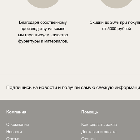
Благодаря собственному
Скидки до 20% при покуп
производству из камня
от 5000 рублей
мы гарантируем качество
фурнитуры и материалов.
Подпишись на новости и получай самую свежую информац
Компания
Помощь
О компании
Как сделать заказ
Новости
Доставка и оплата
Статьи
Отзывы