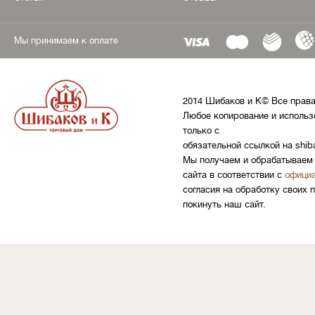
Мы принимаем к оплате
2014 Шибаков и К© Все прав
Любое копирование и использ
только с
обязательной ссылкой на shib
Мы получаем и обрабатываем 
сайта в соответствии с
официа
согласия на обработку своих 
покинуть наш сайт.