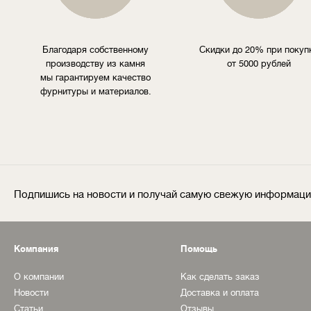
Благодаря собственному
Скидки до 20% при покуп
производству из камня
от 5000 рублей
мы гарантируем качество
фурнитуры и материалов.
Подпишись на новости и получай самую свежую информац
Компания
Помощь
О компании
Как сделать заказ
Новости
Доставка и оплата
Статьи
Отзывы