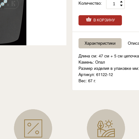
Количество:
В КОРЗИНУ
Характеристики
Опис
Длина см: 47 см + 5 см цепочк
Камень: Опал
Размер изделия в упаковке мм:
Артикул: 61122-12
Вес: 67 г.