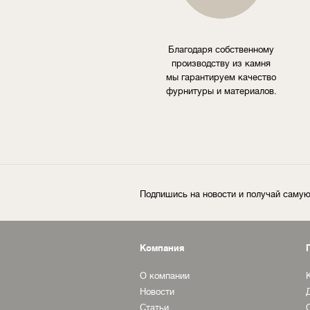
Благодаря собственному
производству из камня
мы гарантируем качество
фурнитуры и материалов.
Подпишись на новости и получай сам
Компания
О компании
Новости
Статьи