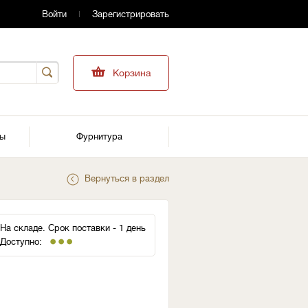
Войти
Зарегистрировать
Корзина
ры
Фурнитура
Вернуться в раздел
На складе. Срок поставки - 1 день
Доступно: