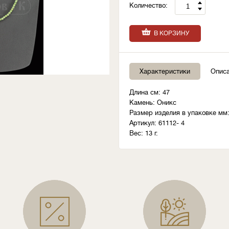
Количество:
В КОРЗИНУ
Характеристики
Опис
Длина см: 47
Камень: Оникс
Размер изделия в упаковке мм:
Артикул: 61112- 4
Вес: 13 г.