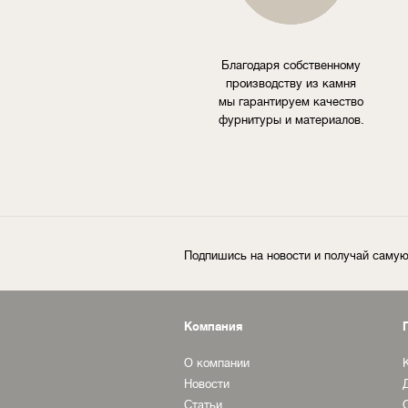
Благодаря собственному
производству из камня
мы гарантируем качество
фурнитуры и материалов.
Подпишись на новости и получай сам
Компания
О компании
Новости
Статьи