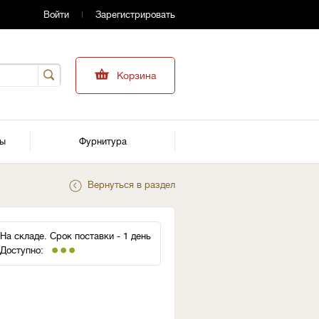
Войти
Зарегистрировать
Корзина
ры
Фурнитура
Вернуться в раздел
На складе. Срок поставки - 1 день
Доступно: