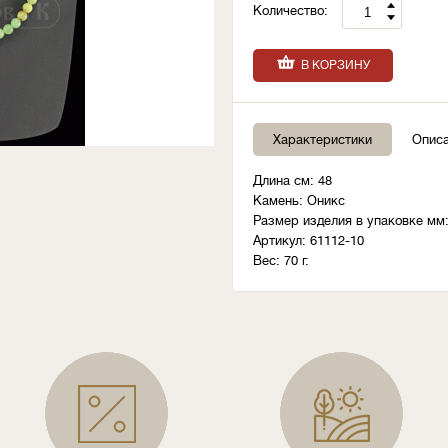
Количество:
В КОРЗИНУ
Характеристики
Опис
Длина см: 48
Камень: Оникс
Размер изделия в упаковке мм:
Артикул: 61112-10
Вес: 70 г.