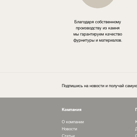
Благодаря собственному
производству из камня
мы гарантируем качество
фурнитуры и материалов.
Подпишись на новости и получай сам
Компания
О компании
Новости
Статьи