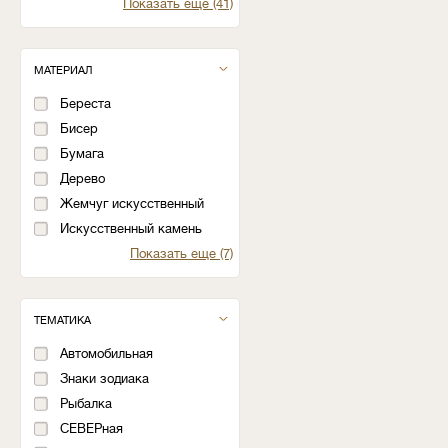
Показать еще (41)
МАТЕРИАЛ
Береста
Бисер
Бумага
Дерево
Жемчуг искусственный
Искусственный камень
Показать еще (7)
ТЕМАТИКА
Автомобильная
Знаки зодиака
Рыбалка
СЕВЕРная