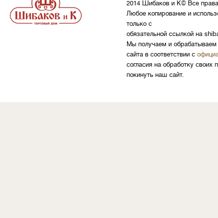
2014 Шибаков и К© Все прав
Любое копирование и использ
только с
обязательной ссылкой на shib
Мы получаем и обрабатываем 
сайта в соответствии с
официа
согласия на обработку своих 
покинуть наш сайт.