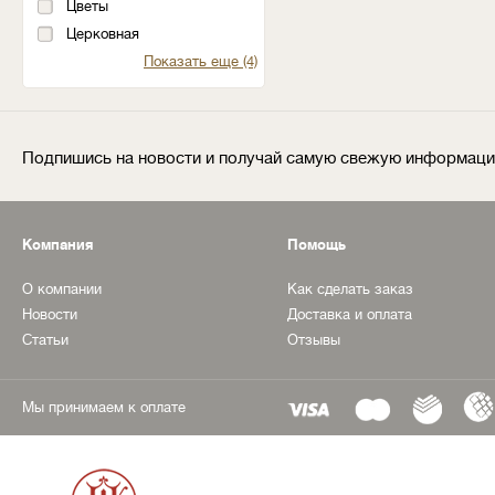
Цветы
Церковная
Показать еще (4)
Подпишись на новости и получай самую свежую информац
Компания
Помощь
О компании
Как сделать заказ
Новости
Доставка и оплата
Статьи
Отзывы
Мы принимаем к оплате